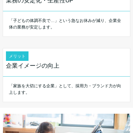
業務の安定化・生産性UP
「子どもの体調不良で…」という急なお休みが減り、企業全
体の業務が安定します。
メリット
企業イメージの向上
「家族を大切にする企業」として、採用力・ブランド力が向
上します。