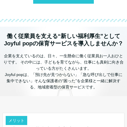
働く従業員を支える“新しい福利厚生”として
Joyful popの保育サービスを導入しませんか？
企業を支えているのは、日々、一生懸命に働く従業員お一人おひと
りです。 その中には、子どもを育てながら、仕事にも真剣に向き合
っている方がたくさんいます。
Joyful popは、「預け先が見つからない」「急な呼び出しで仕事に
集中できない」そんな保護者の“困った”を企業様と一緒に解決す
る、地域密着型の保育サービスです。
メリット