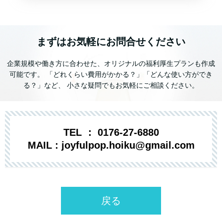
まずはお気軽にお問合せください
企業規模や働き方に合わせた、オリジナルの福利厚生プランも作成
可能です。 「どれくらい費用がかかる？」「どんな使い方ができ
る？」など、 小さな疑問でもお気軽にご相談ください。
TEL ： 0176-27-6880
MAIL : joyfulpop.hoiku@gmail.com
戻る