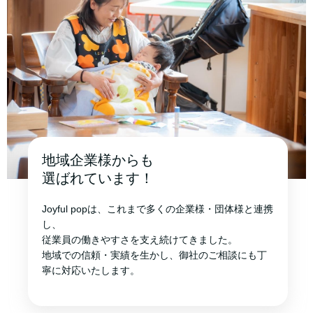
地域企業様からも
選ばれています！
Joyful popは、これまで多くの企業様・団体様と連携
し、
従業員の働きやすさを支え続けてきました。
地域での信頼・実績を生かし、御社のご相談にも丁
寧に対応いたします。