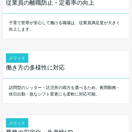
従業員の離職防止・定着率の向上
子育て世帯が安心して働ける職場は、従業員満足度が大きく
向上します。
メリット
働き方の多様性に対応
訪問型のシッター・託児所の両方を選べるため、夜間勤務・
休日出勤・急なシフト変更にも柔軟に対応可能。
メリット