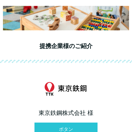
提携企業様のご紹介
東京鉄鋼株式会社 様
ボタン